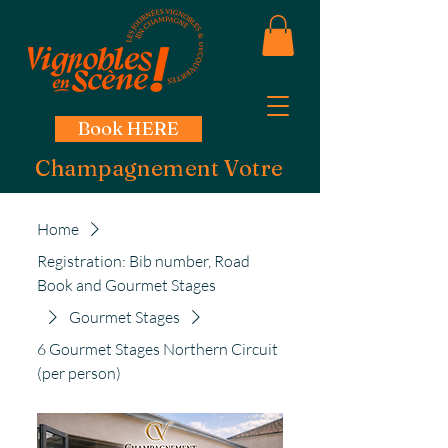
Book HERE
Champagnement Votre
Home
Registration: Bib number, Road
Book and Gourmet Stages
Gourmet Stages
6 Gourmet Stages Northern Circuit
(per person)