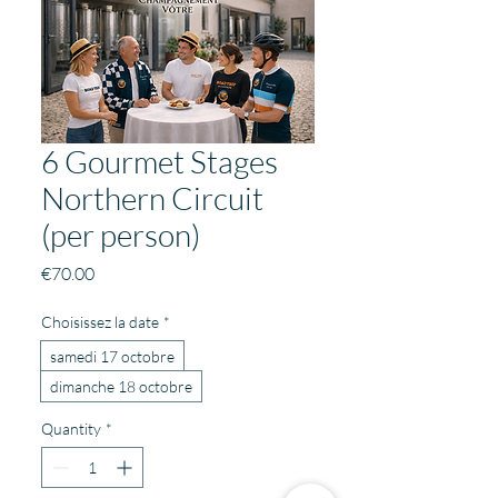
6 Gourmet Stages
Northern Circuit
(per person)
Price
€70.00
Choisissez la date
*
samedi 17 octobre
dimanche 18 octobre
Quantity
*