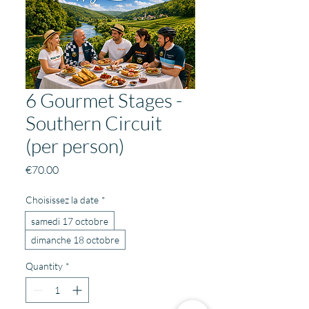
6 Gourmet Stages -
Southern Circuit
(per person)
Price
€70.00
Choisissez la date
*
samedi 17 octobre
dimanche 18 octobre
Quantity
*