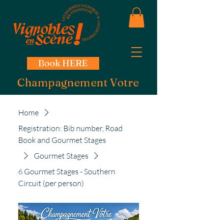
Book HERE
Champagnement Votre
Home
Registration: Bib number, Road
Book and Gourmet Stages
Gourmet Stages
6 Gourmet Stages - Southern
Circuit (per person)