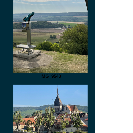
IMG_9543