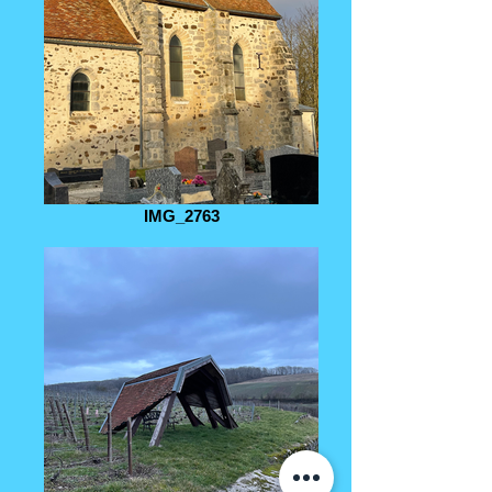
IMG_2763