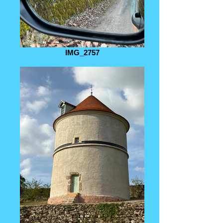
IMG_2757