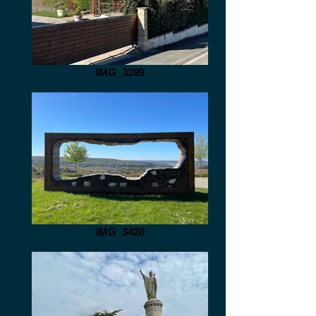
IMG_3399
IMG_3420