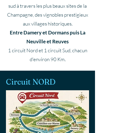
sud à travers les plus beaux sites de la
Champagne, des vignobles prestigieux
aux villages historiques.
Entre Damery et Dormans puis La
Neuville et Reuves
1 circuit Nord et 1 circuit Sud, chacun
d'environ 90 Km.
Circuit NORD