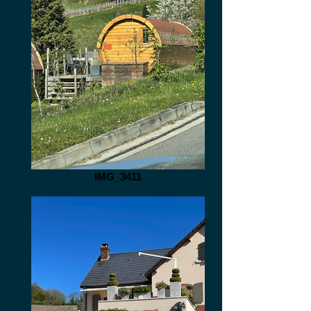
IMG_3411