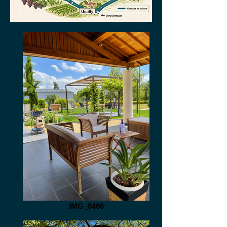
IMG_8466