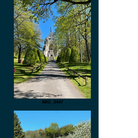
IMG_3447