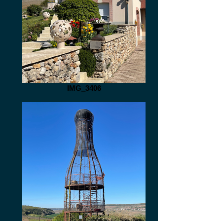
IMG_3406