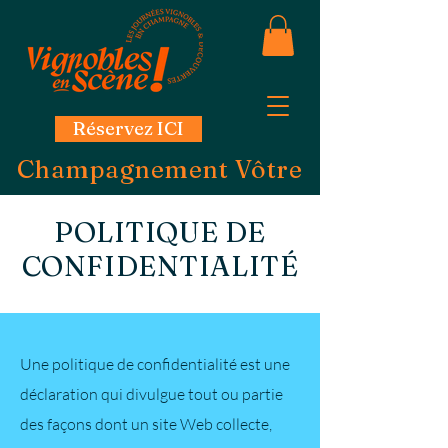
Réservez ICI
Champagnement Vôtre
POLITIQUE DE
CONFIDENTIALITÉ
Une politique de confidentialité est une
déclaration qui divulgue tout ou partie
des façons dont un site Web collecte,