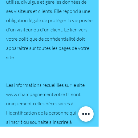
utilise, divulgue et gère les données de
ses visiteurs et clients. Elle répond à une
obligation légale de protéger la vie privée
d'un visiteur ou d'un client. Le lien vers
votre politique de confidentialité doit
apparaître sur toutes les pages de votre
site.
Les informations recueillies sur le site
www.champagnementvotre.fr
sont
uniquement celles nécessaires à
l'identification de la personne qui
s’inscrit ou souhaite s'inscrire à
l'évènement et ne servira pas à des fins