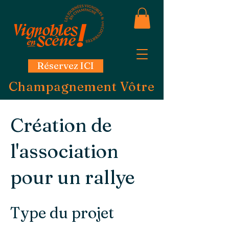
Réservez ICI
Champagnement Vôtre
Création de
l'association
pour un rallye
Type du projet