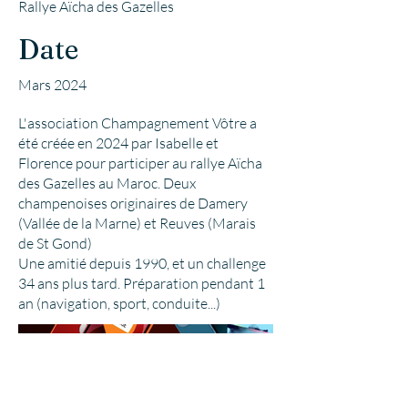
Rallye Aïcha des Gazelles
Date
Mars 2024
L'association Champagnement Vôtre a
été créée en 2024 par Isabelle et
Florence pour participer au rallye Aïcha
des Gazelles au Maroc. Deux
champenoises originaires de Damery
(Vallée de la Marne) et Reuves (Marais
de St Gond)
Une amitié depuis 1990, et un challenge
34 ans plus tard. Préparation pendant 1
an (navigation, sport, conduite...)