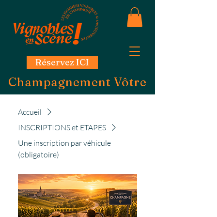
Réservez ICI
Champagnement Vôtre
Accueil
INSCRIPTIONS et ETAPES
Une inscription par véhicule
(obligatoire)