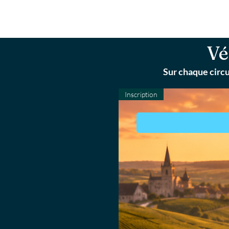
Vé
Sur chaque circu
Inscription